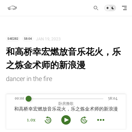
JAN 19, 2023
S4E282
58:04
和高桥幸宏燃放音乐花火，乐
之炼金术师的新浪漫
dancer in the fire
00:00
58:04
卧房撸歌
和高桥幸宏燃放音乐花火，乐之炼金术师的新浪漫
1.0x