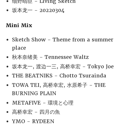
细野晴臣 - Living Sketch
坂本龙一 - 20220304
Mini Mix
Sketch Show - Theme from a summer
place
秋本奈绪美 - Tennessee Waltz
坂本龙一, 渡边一三, 高桥幸宏 - Tokyo Joe
THE BEATNIKS - Chotto Tsurainda
TOWA TEI, 高桥幸宏, 水原希子 - THE
BURNING PLAIN
METAFIVE - 環境と心理
高桥幸宏 - 四月の魚
YMO - RYDEEN