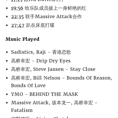
19:56
给乐队成员披上一身鲜艳的红
22:35
联手Massive Attack合作
27:47
趴在床底打碟
Music Played
Sadistics, Raji - 香港恋歌
高桥幸宏 - Drip Dry Eyes
高桥幸宏, Steve Jansen - Stay Close
高桥幸宏, Bill Nelson - Bounds Of Reason,
Bonds Of Love
YMO - BEHIND THE MASK
Massive Attack, 坂本龙一, 高桥幸宏 -
Fatalism