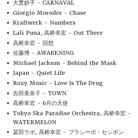
大贯妙子 - CARNAVAL
Giorgio Moroder - Chase
Kraftwerk - Numbers
Lali Puna, 高桥幸宏 - Out There
高桥幸宏 - 回想
佐藤博 - AWAKENING
Michael Jackson - Behind the Mask
Japan - Quiet Life
Roxy Music - Love Is The Drug
吉田美奈子 - TOWN
高桥幸宏 - 6月の天使
Tokyo Ska Paradise Orchestra, 高桥幸宏 -
WATERMELON
冨田ラボ, 高桥幸宏 - プラシーボ・セシボン