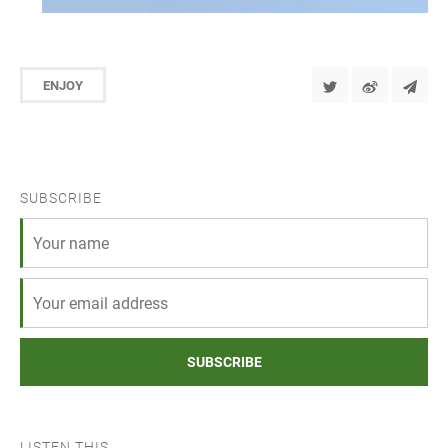
ENJOY
SUBSCRIBE
SUBSCRIBE
LISTEN THIS