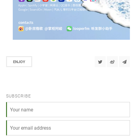
ENJOY
SUBSCRIBE