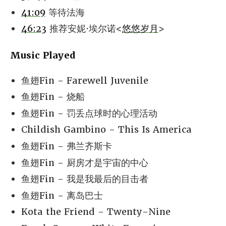
41:09
等待法海
46:23
推荐安妮·埃尔诺<
悠悠岁月
>
Music Played
鱼翅Fin - Farewell Juvenile
鱼翅Fin - 烧船
鱼翅Fin - 罚丢点球时的心理活动
Childish Gambino - This Is America
鱼翅Fin - 弗兰齐斯卡
鱼翅Fin - 厨房才是宇宙的中心
鱼翅Fin - 我是我最后的目击者
鱼翅Fin - 离岛巴士
Kota the Friend - Twenty-Nine