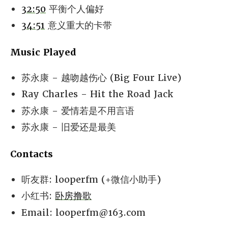
32:50
平衡个人偏好
34:51
意义重大的卡带
Music Played
苏永康 - 越吻越伤心 (Big Four Live)
Ray Charles - Hit the Road Jack
苏永康 - 爱情若是不用言语
苏永康 - 旧爱还是最美
Contacts
听友群: looperfm (+微信小助手)
小红书:
卧房撸歌
Email:
looperfm@163.com