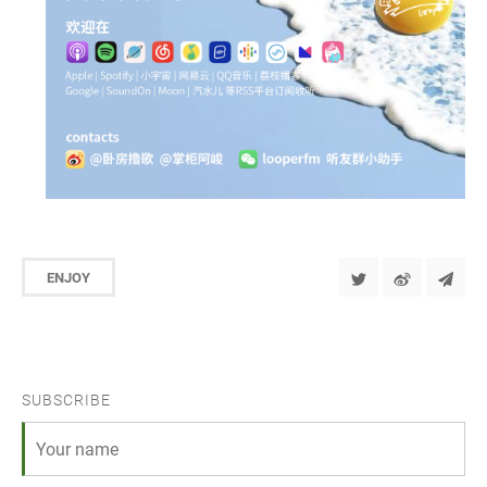
ENJOY
SUBSCRIBE