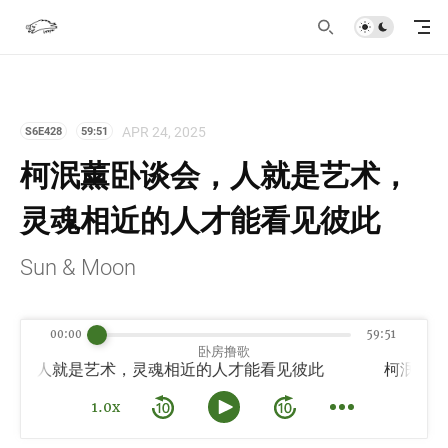
APR 24, 2025
S6E428
59:51
柯泯薰卧谈会，人就是艺术，
灵魂相近的人才能看见彼此
Sun & Moon
00:00
59:51
卧房撸歌
，人就是艺术，灵魂相近的人才能看见彼此
1.0x