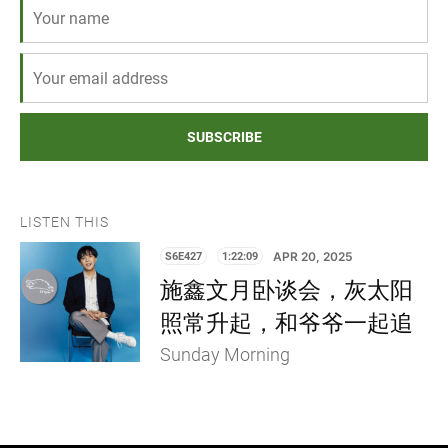
SUBSCRIBE
LISTEN THIS
S6E427
1:22:09
APR 20, 2025
施鑫文月卧谈会，灰太阳
照常升起，和爷爷一起追
Sunday Morning