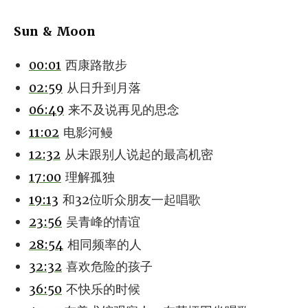
Sun & Moon
00:01
西康路散步
02:59
从日升到月落
06:49
来不及说再见的思念
11:02
电影河鳗
12:32
从未跟别人说起的最高机密
17:00
理解孤独
19:13
和32位听众朋友一起唱歌
23:56
吴青峰的情谊
28:54
相同频率的人
32:32
喜欢危险的孩子
36:50
不快乐的时候