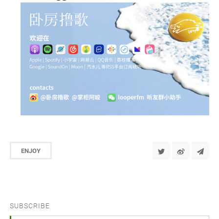
ENJOY
SUBSCRIBE