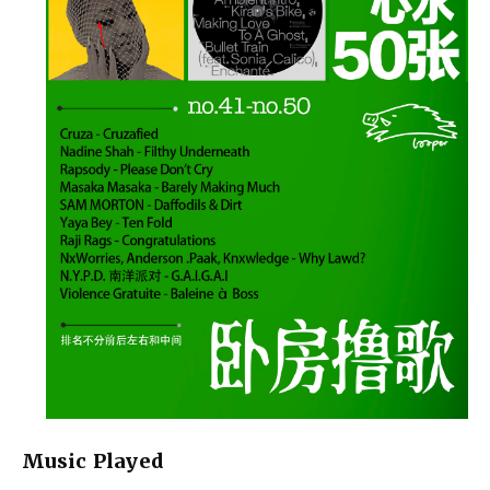
Music Played