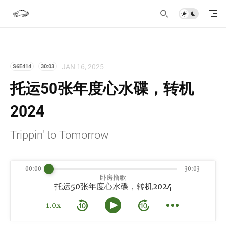
JAN 16, 2025
S6E414
30:03
托运50张年度心水碟，转机
2024
Trippin' to Tomorrow
00:00
30:03
卧房撸歌
托运50张年度心水碟，转机2024
1.0x