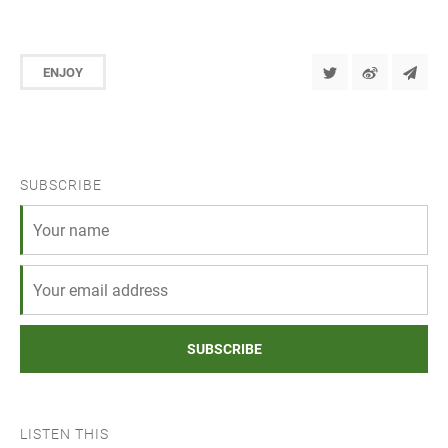
ENJOY
SUBSCRIBE
SUBSCRIBE
LISTEN THIS