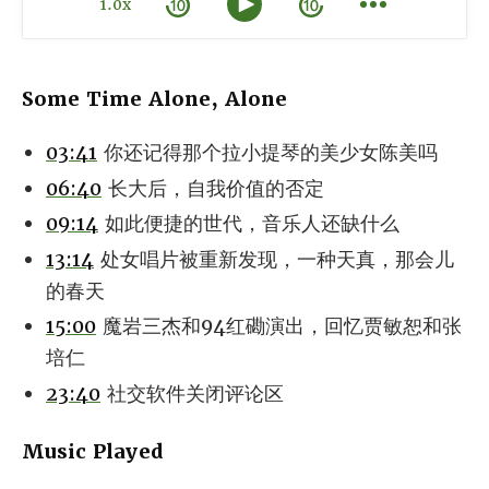
1.0x
Some Time Alone, Alone
03:41
你还记得那个拉小提琴的美少女陈美吗
06:40
长大后，自我价值的否定
09:14
如此便捷的世代，音乐人还缺什么
13:14
处女唱片被重新发现，一种天真，那会儿
的春天
15:00
魔岩三杰和94红磡演出，回忆贾敏恕和张
培仁
23:40
社交软件关闭评论区
Music Played