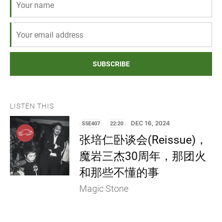
SUBSCRIBE
LISTEN THIS
S5E407
22:20
DEC 16, 2024
张培仁卧谈会(Reissue)，
魔岩三杰30周年，那团火
和那些不懂的事
Magic Stone