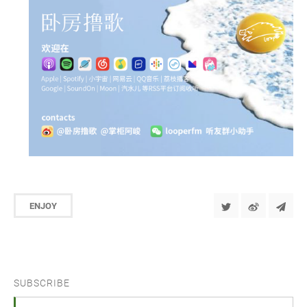
ENJOY
SUBSCRIBE