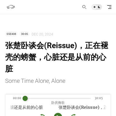
DEC 20, 2024
S5E408
30:05
张楚卧谈会(Reissue)，正在褪
壳的螃蟹，心脏还是从前的心
脏
Some Time Alone, Alone
00:00
30:05
卧房撸歌
蟹，心脏还是从前的心脏