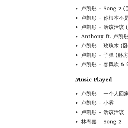
卢凯彤 - Song 2 (卧
卢凯彤 - 你根本不是我的
卢凯彤 - 活该活该 (卧房
Anthony ft. 卢凯彤
卢凯彤 - 玫瑰木 (卧房S
卢凯彤 - 子弹 (卧房Se
卢凯彤 - 春风吹 & 等等
Music Played
卢凯彤 - 一个人回
卢凯彤 - 小雾
卢凯彤 - 活该活该
林宥嘉 - Song 2