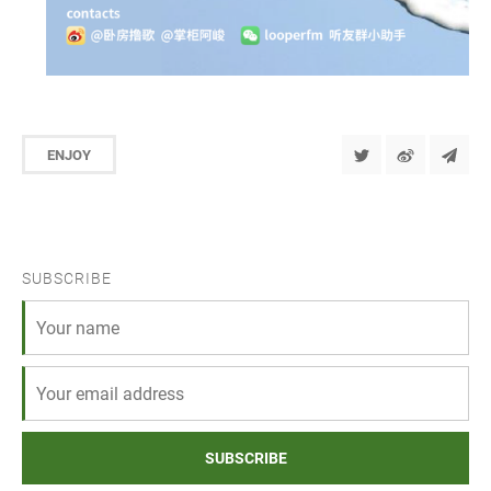
ENJOY
SUBSCRIBE
SUBSCRIBE