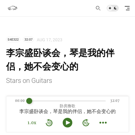
AUG 17, 2023
S4E322
32:07
李宗盛卧谈会，琴是我的伴
侣，她不会变心的
Stars on Guitars
00:00
32:07
卧房撸歌
李宗盛卧谈会，琴是我的伴侣，她不会变心的
1.0x