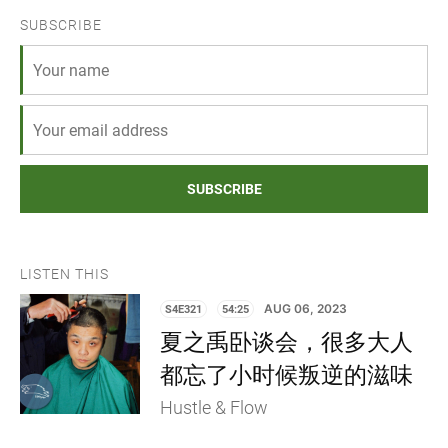
SUBSCRIBE
SUBSCRIBE
LISTEN THIS
S4E321
54:25
AUG 06, 2023
夏之禹卧谈会，很多大人
都忘了小时候叛逆的滋味
Hustle & Flow