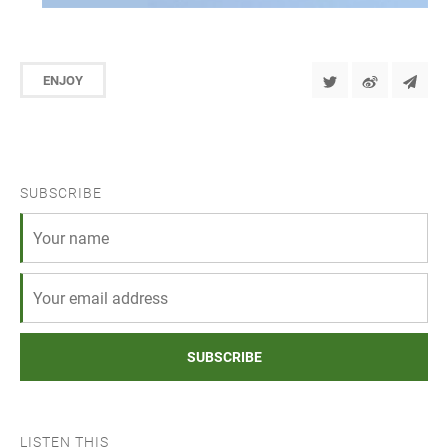
ENJOY
SUBSCRIBE
SUBSCRIBE
LISTEN THIS