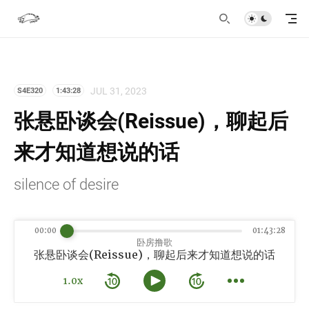
JUL 31, 2023
S4E320
1:43:28
张悬卧谈会(Reissue)，聊起后
来才知道想说的话
silence of desire
00:00
01:43:28
卧房撸歌
张悬卧谈会(Reissue)，聊起后来才知道想说的话
1.0x