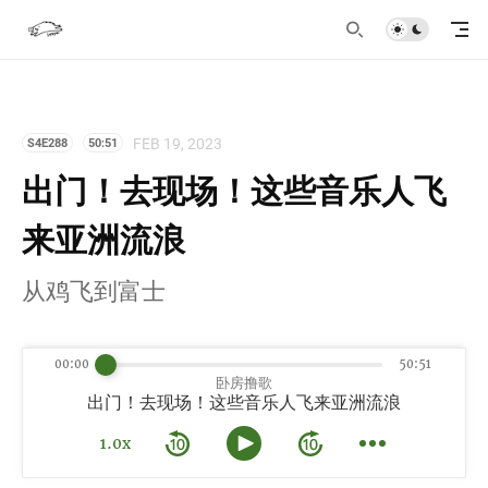
FEB 19, 2023
S4E288
50:51
出门！去现场！这些音乐人飞
来亚洲流浪
从鸡飞到富士
00:00
50:51
卧房撸歌
出门！去现场！这些音乐人飞来亚洲流浪
1.0x