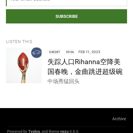
SUBSCRIBE
LISTEN THIS
S4E287
59:06
FEB 11, 2023
失踪人口Rihanna空降美
国春晚，金曲跳进超级碗
中场秀猛回头
Archive
Powered by
Typlog
, and theme
nezu
0.8.0.