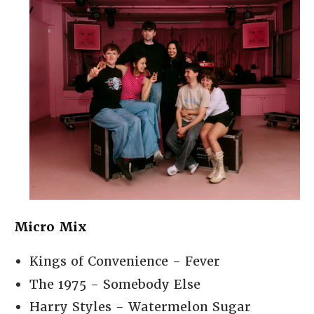
Micro Mix
Kings of Convenience - Fever
The 1975 - Somebody Else
Harry Styles - Watermelon Sugar