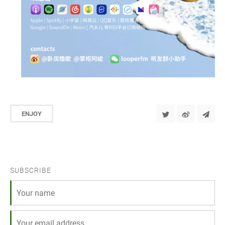
ENJOY
SUBSCRIBE