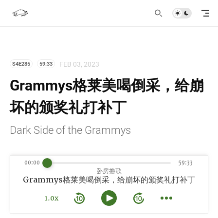
FEB 03, 2023
S4E285
59:33
Grammys格莱美喝倒采，给崩
坏的颁奖礼打补丁
Dark Side of the Grammys
00:00
59:33
卧房撸歌
Grammys格莱美喝倒采，给崩坏的颁奖礼打补丁
1.0x