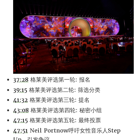
37:28
格莱美评选第一轮: 报名
39:15
格莱美评选第二轮: 筛选分类
41:32
格莱美评选第三轮: 提名
43:08
格莱美评选第四轮: 秘密小组
47:15
格莱美评选第五轮: 最终投票
47:51
Neil Portnow呼吁女性音乐人Step
Up，引发争议