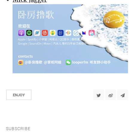
ENJOY
SUBSCRIBE