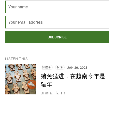
SUBSCRIBE
LISTEN THIS
S4E284
44:34
JAN 29, 2023
猪兔猛进，在越南今年是
猫年
animal farm