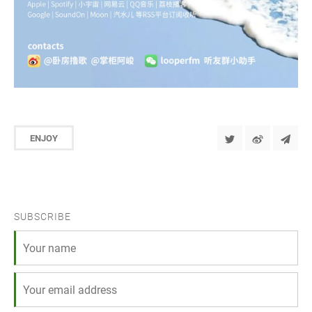
ENJOY
SUBSCRIBE