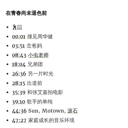
在青春尚未退色前
🕺🏻
00:01
撞见周华健
03:51
念爸妈
08:43
小虫老师
18:04
兄弟团
26:36
另一片时光
28:15
出道前
35:39
和张艾嘉拍电影
39:10
歌手的单纯
44:36
Sun, Motown,
滚石
47:27
家庭成长的音乐环境