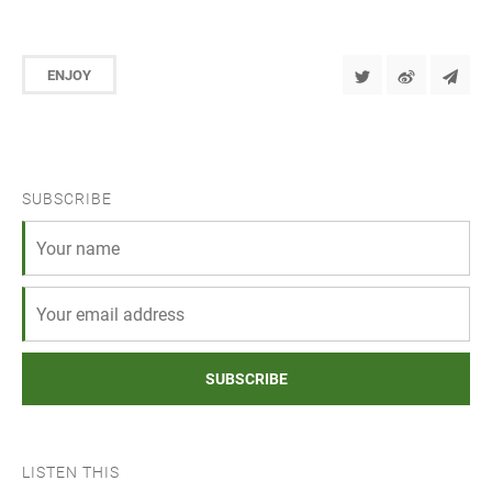
ENJOY
SUBSCRIBE
SUBSCRIBE
LISTEN THIS