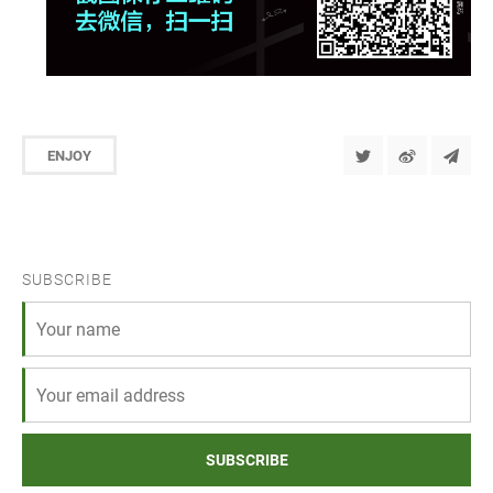
ENJOY
SUBSCRIBE
SUBSCRIBE