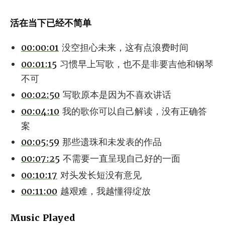
活在当下已经不简单
00:00:01
没空担心未来，这有点浪费时间
00:01:15
习惯早上写歌，也不是非要吉他和钢琴
不可
00:02:50
写歌原本是因为不喜欢讲话
00:04:10
我的歌你可以自己解读，没有正确答
案
00:05:59
那些遗珠和未发表的作品
00:07:25
不需要一直呈现自己好的一面
00:10:17
对头发长短没有意见
00:11:00
越艰难，我越懂得绽放
Music Played