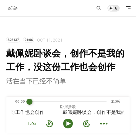
OCT 11, 2021
S2E137
21:06
戴佩妮卧谈会，创作不是我的
工作，没这份工作也会创作
活在当下已经不简单
00:00
21:06
卧房撸歌
没这份工作也会创作
1.0x