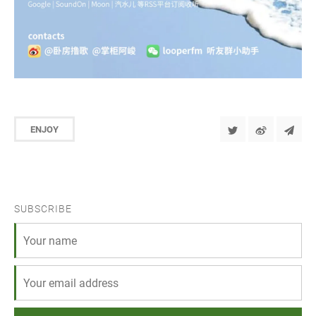
ENJOY
SUBSCRIBE