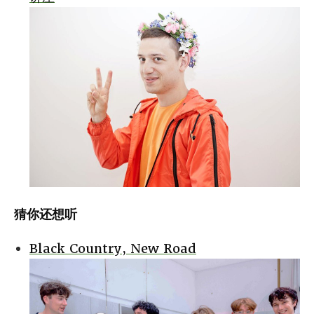
猜你还想听
Black Country, New Road