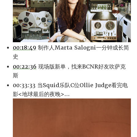
00:18:49
制作人Marta Salogni一分钟成长简
史
00:22:36
现场版新单，找来BCNR好友吹萨克
斯
00:33:33 当Squid乐队C位Ollie Judge看完电
影<地球最后的夜晚>...