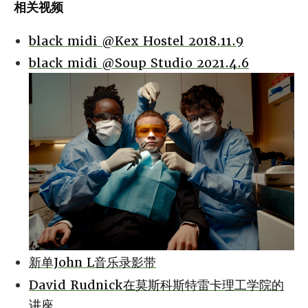
相关视频
black midi @Kex Hostel 2018.11.9
black midi @Soup Studio 2021.4.6
新单John L音乐录影带
David Rudnick在莫斯科斯特雷卡理工学院的
讲座