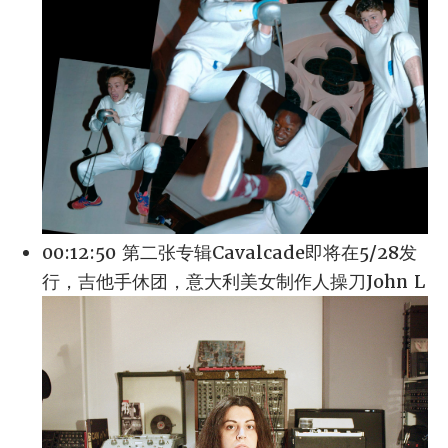
00:12:50 第二张专辑Cavalcade即将在5/28发
行，吉他手休团，意大利美女制作人操刀John L