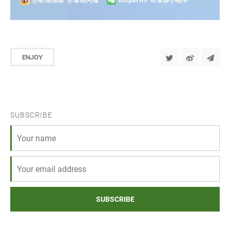
ENJOY
SUBSCRIBE
SUBSCRIBE